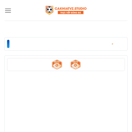
Bỏ
qua
nội
dung
Link trực tiếp trận
Celtic Fc
VS
Rangers
ngày 10/05/2026
-
18:00
3
1
Celtic Fc
-
Rangers