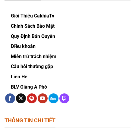
Giới Thiệu CakhiaTv
Chính Sách Bảo Mật
Quy Định Bản Quyền
Điều khoản
Miễn trừ trách nhiệm
Câu hỏi thường gặp
Liên Hệ
BLV Giàng A Phò
THÔNG TIN CHI TIẾT