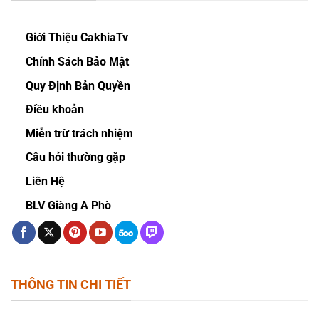
Giới Thiệu CakhiaTv
Chính Sách Bảo Mật
Quy Định Bản Quyền
Điều khoản
Miễn trừ trách nhiệm
Câu hỏi thường gặp
Liên Hệ
BLV Giàng A Phò
THÔNG TIN CHI TIẾT