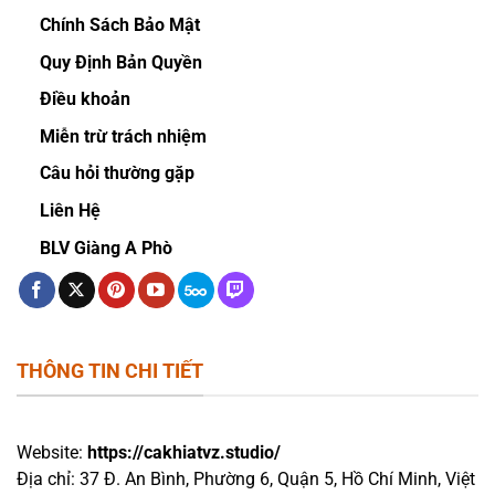
Chính Sách Bảo Mật
Quy Định Bản Quyền
Điều khoản
Miễn trừ trách nhiệm
Câu hỏi thường gặp
Liên Hệ
BLV Giàng A Phò
THÔNG TIN CHI TIẾT
Website:
https://cakhiatvz.studio/
Địa chỉ: 37 Đ. An Bình, Phường 6, Quận 5, Hồ Chí Minh, Việt