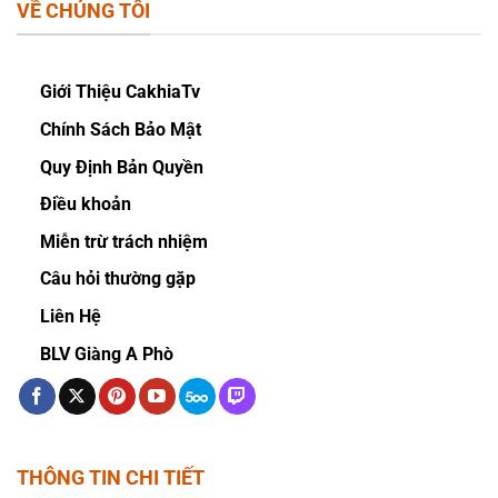
VỀ CHÚNG TÔI
Giới Thiệu CakhiaTv
Chính Sách Bảo Mật
Quy Định Bản Quyền
Điều khoản
Miễn trừ trách nhiệm
Câu hỏi thường gặp
Liên Hệ
BLV Giàng A Phò
THÔNG TIN CHI TIẾT