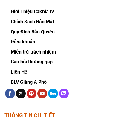
Giới Thiệu CakhiaTv
Chính Sách Bảo Mật
Quy Định Bản Quyền
Điều khoản
Miễn trừ trách nhiệm
Câu hỏi thường gặp
Liên Hệ
BLV Giàng A Phò
THÔNG TIN CHI TIẾT