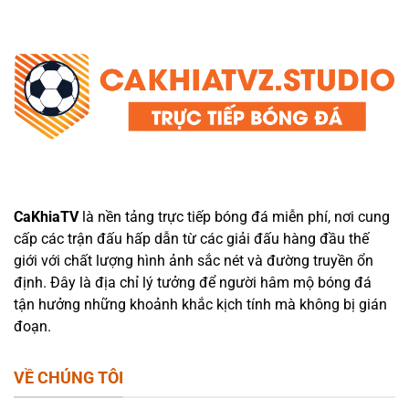
CaKhiaTV
là nền tảng trực tiếp bóng đá miễn phí, nơi cung
cấp các trận đấu hấp dẫn từ các giải đấu hàng đầu thế
giới với chất lượng hình ảnh sắc nét và đường truyền ổn
định. Đây là địa chỉ lý tưởng để người hâm mộ bóng đá
tận hưởng những khoảnh khắc kịch tính mà không bị gián
đoạn.
VỀ CHÚNG TÔI