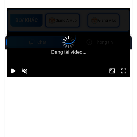
BLV KHÁC
Giàng A Húp
Giàng A Lỏ
Chat
Thông tin
Đang tải video...