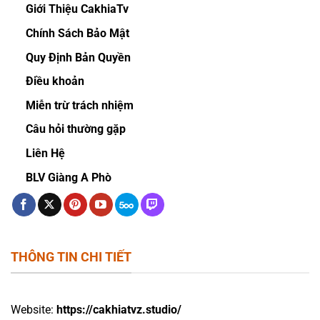
Giới Thiệu CakhiaTv
Chính Sách Bảo Mật
Quy Định Bản Quyền
Điều khoản
Miễn trừ trách nhiệm
Câu hỏi thường gặp
Liên Hệ
BLV Giàng A Phò
THÔNG TIN CHI TIẾT
Website:
https://cakhiatvz.studio/