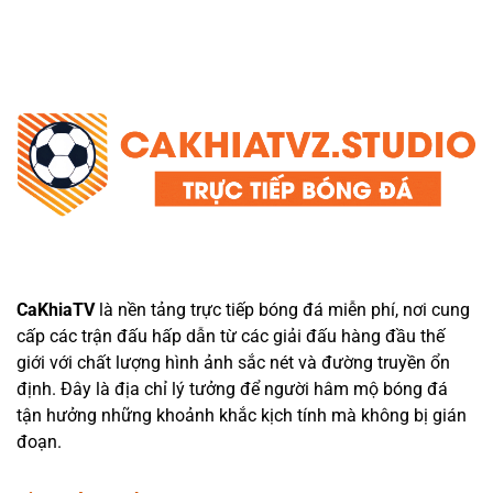
CaKhiaTV
là nền tảng trực tiếp bóng đá miễn phí, nơi cung
cấp các trận đấu hấp dẫn từ các giải đấu hàng đầu thế
giới với chất lượng hình ảnh sắc nét và đường truyền ổn
định. Đây là địa chỉ lý tưởng để người hâm mộ bóng đá
tận hưởng những khoảnh khắc kịch tính mà không bị gián
đoạn.