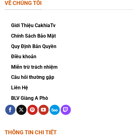
VỀ CHÚNG TÔI
Giới Thiệu CakhiaTv
Chính Sách Bảo Mật
Quy Định Bản Quyền
Điều khoản
Miễn trừ trách nhiệm
Câu hỏi thường gặp
Liên Hệ
BLV Giàng A Phò
THÔNG TIN CHI TIẾT